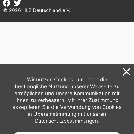
©
2026
HL7 Deutschland e.V.
Wir nutzen Cookies, um Ihnen die
bestmögliche Nutzung unserer Webseite zu
ermöglichen und unsere Kommunikation mit
Ihnen zu verbessern. Mit Ihrer Zustimmung
akzeptieren Sie die Verwendung von Cookies
in Übereinstimmung mit unseren
Datenschutzbestimmungen
.