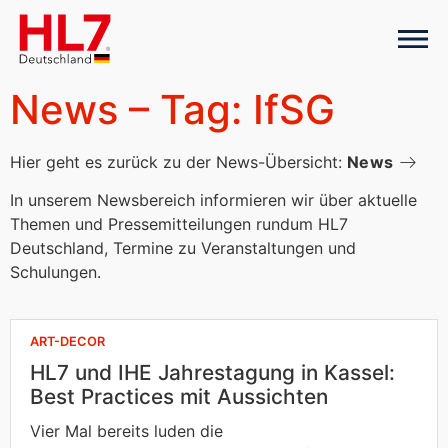
News – Tag: IfSG
Hier geht es zurück zu der News-Übersicht:
News
In unserem Newsbereich informieren wir über aktuelle
Themen und Pressemitteilungen rundum HL7
Deutschland, Termine zu Veranstaltungen und
Schulungen.
ART-DECOR
HL7 und IHE Jahrestagung in Kassel:
Best Practices mit Aussichten
Vier Mal bereits luden die