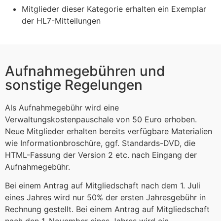
Mitglieder dieser Kategorie erhalten ein Exemplar
der HL7-Mitteilungen
Aufnahmegebühren und
sonstige Regelungen
Als Aufnahmegebühr wird eine
Verwaltungskostenpauschale von 50 Euro erhoben.
Neue Mitglieder erhalten bereits verfügbare Materialien
wie Informationbroschüre, ggf. Standards-DVD, die
HTML-Fassung der Version 2 etc. nach Eingang der
Aufnahmegebühr.
Bei einem Antrag auf Mitgliedschaft nach dem 1. Juli
eines Jahres wird nur 50% der ersten Jahresgebühr in
Rechnung gestellt. Bei einem Antrag auf Mitgliedschaft
nach den 1. November eines Jahres wird ein