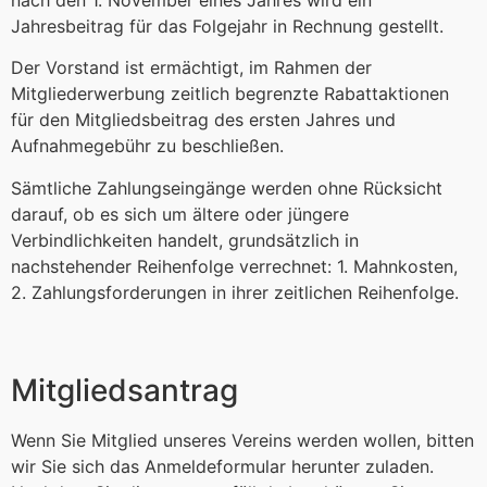
Jahresbeitrag für das Folgejahr in Rechnung gestellt.
Der Vorstand ist ermächtigt, im Rahmen der
Mitgliederwerbung zeitlich begrenzte Rabattaktionen
für den Mitgliedsbeitrag des ersten Jahres und
Aufnahmegebühr zu beschließen.
Sämtliche Zahlungseingänge werden ohne Rücksicht
darauf, ob es sich um ältere oder jüngere
Verbindlichkeiten handelt, grundsätzlich in
nachstehender Reihenfolge verrechnet: 1. Mahnkosten,
2. Zahlungsforderungen in ihrer zeitlichen Reihenfolge.
Mitgliedsantrag
Wenn Sie Mitglied unseres Vereins werden wollen, bitten
wir Sie sich das Anmeldeformular herunter zuladen.