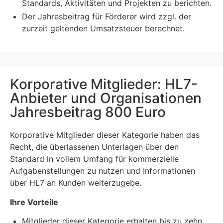
Standards, Aktivitäten und Projekten zu berichten.
Der Jahresbeitrag für Förderer wird zzgl. der
zurzeit geltenden Umsatzsteuer berechnet.
Korporative Mitglieder: HL7-
Anbieter und Organisationen
Jahresbeitrag 800 Euro
Korporative Mitglieder dieser Kategorie haben das
Recht, die überlassenen Unterlagen über den
Standard in vollem Umfang für kommerzielle
Aufgabenstellungen zu nutzen und Informationen
über HL7 an Kunden weiterzugebe.
Ihre Vorteile
Mitglieder dieser Kategorie erhalten bis zu zehn