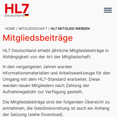
HOME
/
MITGLIEDSCHAFT
/
HL7 MITGLIED WERDEN
Mitgliedsbeiträge
HL7 Deutschland erhebt jährliche Mitgliedsbeiträge in
Abhängigkeit von der Art der Mitgliedschaft.
In den vergangenen Jahren wurden
Informationsmaterialien und Arbeitswerkzeuge für den
Umgang mit dem HL7-Standard erarbeitet. Diese
werden neuen Mitgliedern nach Zahlung der
Aufnahmegebühr zur Verfügung gestellt.
Die Mitgliedsbeiträge sind der folgenden Übersicht zu
entnehmen, die Gebührenordnung ist auch ein Anhang
der Satzung (siehe Download).