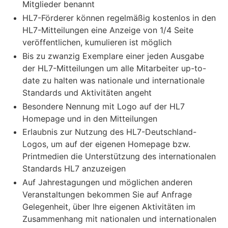
Mitglieder benannt
HL7-Förderer können regelmäßig kostenlos in den
HL7-Mitteilungen eine Anzeige von 1/4 Seite
veröffentlichen, kumulieren ist möglich
Bis zu zwanzig Exemplare einer jeden Ausgabe
der HL7-Mitteilungen um alle Mitarbeiter up-to-
date zu halten was nationale und internationale
Standards und Aktivitäten angeht
Besondere Nennung mit Logo auf der HL7
Homepage und in den Mitteilungen
Erlaubnis zur Nutzung des HL7-Deutschland-
Logos, um auf der eigenen Homepage bzw.
Printmedien die Unterstützung des internationalen
Standards HL7 anzuzeigen
Auf Jahrestagungen und möglichen anderen
Veranstaltungen bekommen Sie auf Anfrage
Gelegenheit, über Ihre eigenen Aktivitäten im
Zusammenhang mit nationalen und internationalen