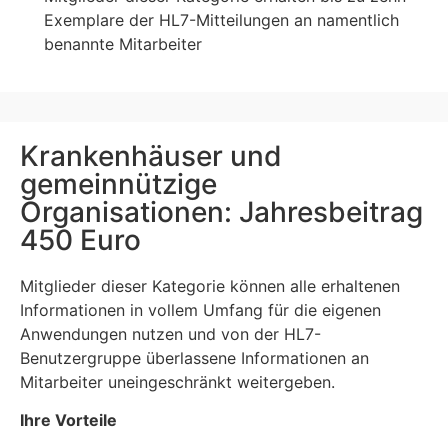
Exemplare der HL7-Mitteilungen an namentlich
benannte Mitarbeiter
Krankenhäuser und
gemeinnützige
Organisationen: Jahresbeitrag
450 Euro
Mitglieder dieser Kategorie können alle erhaltenen
Informationen in vollem Umfang für die eigenen
Anwendungen nutzen und von der HL7-
Benutzergruppe überlassene Informationen an
Mitarbeiter uneingeschränkt weitergeben.
Ihre Vorteile