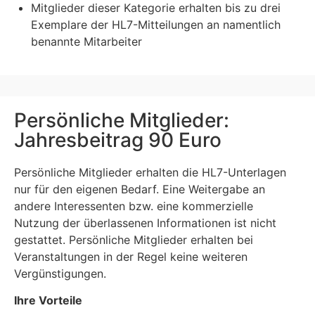
Mitglieder dieser Kategorie erhalten bis zu drei
Exemplare der HL7-Mitteilungen an namentlich
benannte Mitarbeiter
Persönliche Mitglieder:
Jahresbeitrag 90 Euro
Persönliche Mitglieder erhalten die HL7-Unterlagen
nur für den eigenen Bedarf. Eine Weitergabe an
andere Interessenten bzw. eine kommerzielle
Nutzung der überlassenen Informationen ist nicht
gestattet. Persönliche Mitglieder erhalten bei
Veranstaltungen in der Regel keine weiteren
Vergünstigungen.
Ihre Vorteile