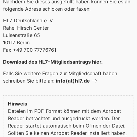
Nachdem Sie dieses ausgefüllt haben können Sie es an
folgende Adress schicken oder faxen:
HL7 Deutschland e. V.
Rahel Hirsch Center
Luisenstraße 65
10117 Berlin
Fax +49 700 77776761
Download des HL7-Mitgliedsantrags hier.
Falls Sie weitere Fragen zur Mitgliedschaft haben
schreiben Sie bitte an:
info­(at)hl7.de
Hinweis
Dateien im PDF-Format können mit dem Acrobat
Reader betrachtet und ausgedruckt werden. Der
Reader startet automatisch beim Öffnen der Datei.
Sollten Sie keinen Acrobat Reader installiert haben,