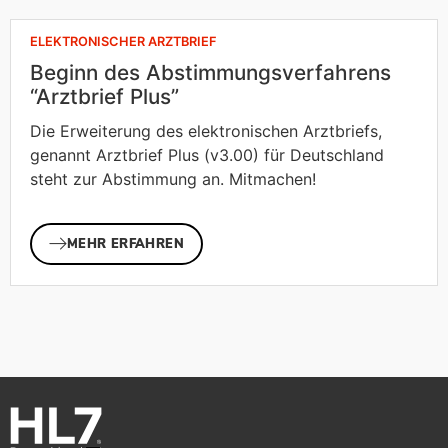
ELEKTRONISCHER ARZTBRIEF
Beginn des Abstimmungsverfahrens
“Arztbrief Plus”
Die Erweiterung des elektronischen Arztbriefs,
genannt Arztbrief Plus (v3.00) für Deutschland
steht zur Abstimmung an. Mitmachen!
MEHR ERFAHREN