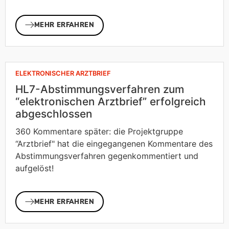
MEHR ERFAHREN
ELEKTRONISCHER ARZTBRIEF
HL7-Abstimmungsverfahren zum
“elektronischen Arztbrief” erfolgreich
abgeschlossen
360 Kommentare später: die Projektgruppe
“Arztbrief" hat die eingegangenen Kommentare des
Abstimmungsverfahren gegenkommentiert und
aufgelöst!
MEHR ERFAHREN