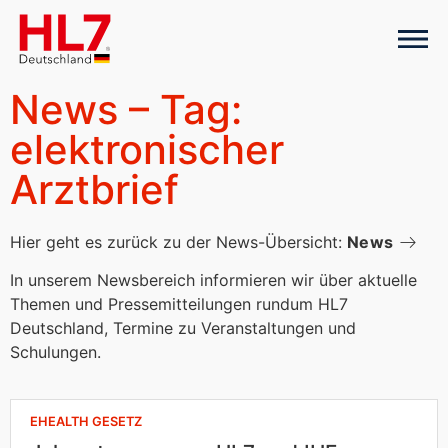
News – Tag:
elektronischer
Arztbrief
Hier geht es zurück zu der News-Übersicht:
News
In unserem Newsbereich informieren wir über aktuelle
Themen und Pressemitteilungen rundum HL7
Deutschland, Termine zu Veranstaltungen und
Schulungen.
EHEALTH GESETZ