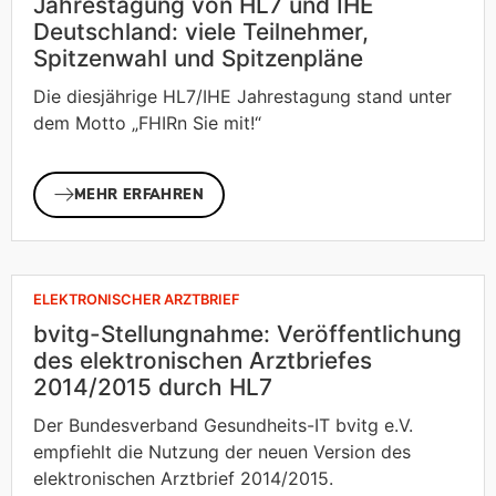
Jahrestagung von HL7 und IHE
Deutschland: viele Teilnehmer,
Spitzenwahl und Spitzenpläne
Die diesjährige HL7/IHE Jahrestagung stand unter
dem Motto „FHIRn Sie mit!“
MEHR ERFAHREN
ELEKTRONISCHER ARZTBRIEF
bvitg-Stellungnahme: Veröffentlichung
des elektronischen Arztbriefes
2014/2015 durch HL7
Der Bundesverband Gesundheits-IT bvitg e.V.
empfiehlt die Nutzung der neuen Version des
elektronischen Arztbrief 2014/2015.