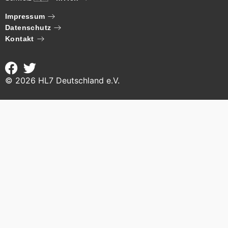
Impressum
Datenschutz
Kontakt
©
2026
HL7 Deutschland e.V.